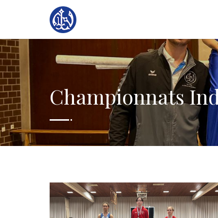
Championnats Ind