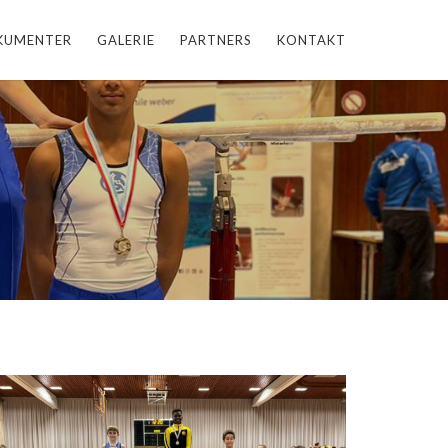
KUMENTER
GALERIE
PARTNERS
KONTAKT