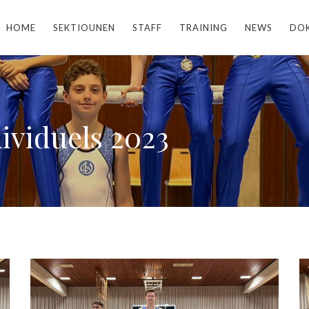
HOME
SEKTIOUNEN
STAFF
TRAINING
NEWS
DO
ividuels 2023