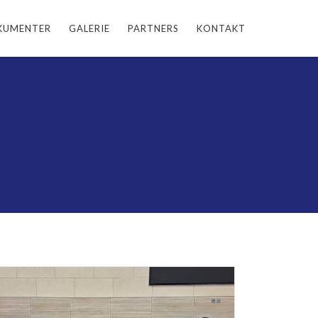
KUMENTER
GALERIE
PARTNERS
KONTAKT