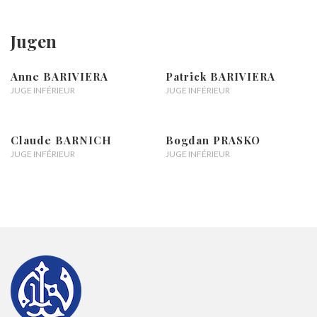
Jugen
Anne BARIVIERA
Patrick BARIVIERA
JUGE INFÉRIEUR
JUGE INFÉRIEUR
Claude BARNICH
Bogdan PRASKO
JUGE INFÉRIEUR
JUGE INFÉRIEUR